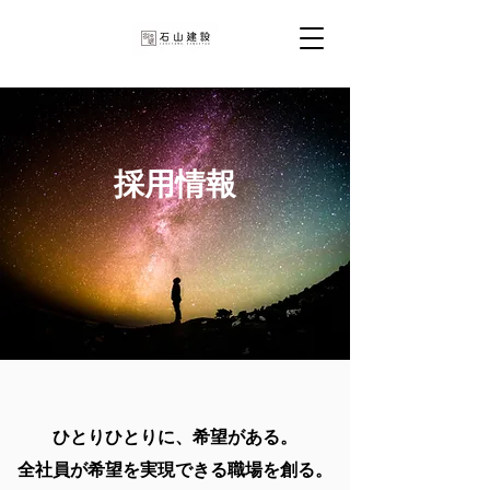
​​採用情報
ひとりひとりに、希望がある。
全社員が希望を実現できる職場を創る。