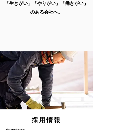
​「生きがい」「やりがい」「働きがい」
のある会社へ。
​採用情報